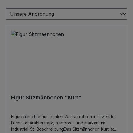
Figur Sitzmännchen "Kurt"
Figurenleuchte aus echten Wasserrohren in sitzender
Form – charakterstark, humorvoll und markant im
Industrial-Stil.BeschreibungDas Sitzmännchen Kurt ist