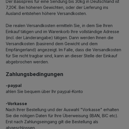
Der Basispreis für eine Sendung bis 30kg in Deutschland ist
7,20€. Bei höheren Gewichten, oder der Lieferung ins
Ausland entstehen höhere Versandkosten.
Die realen Versandkosten ermitteln Sie, in dem Sie Ihren
Einkauf tätigen und im Warenkorb Ihre vollständige Adresse
(incl. der Länderangabe) tätigen. Dann werden Ihnen die
Versandkosten (basirend dem Gewicht und dem
Empfängerland) angezeigt. Im Falle, dass die Versandkosten
für Sie nicht tragbar sind, kann an dieser Stelle der Einkauf
abgebrochen werden.
Zahlungsbedingungen
-paypal
ahlen Sie bequem über Ihr paypal-Konto
-Vorkasse
Nach Ihrer Bestellung und der Auswahl "Vorkasse" erhalten
Sie die nötigen Daten für Ihre Überweisung (IBAN, BIC etc).
Erst nach Zahlungseingang gilt die Bestellung als
abgeschlossen.