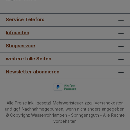
Service Telefon:
Infoseiten
Shopservice
weitere tolle Seiten
Newsletter abonnieren
Alle Preise inkl. gesetzl. Mehrwertsteuer zzgl.
Versandkosten
und ggf. Nachnahmegebühren, wenn nicht anders angegeben.
© Copyright: Wasserrohrlampen - Springensguth - Alle Rechte
vorbehalten