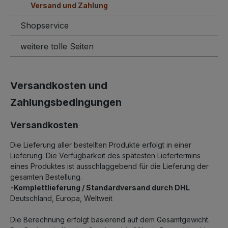
Versand und Zahlung
Shopservice
weitere tolle Seiten
Versandkosten und
Zahlungsbedingungen
Versandkosten
Die Lieferung aller bestellten Produkte erfolgt in einer
Lieferung. Die Verfügbarkeit des spätesten Liefertermins
eines Produktes ist ausschlaggebend für die Lieferung der
gesamten Bestellung.
-Komplettlieferung / Standardversand durch DHL
Deutschland, Europa, Weltweit
Die Berechnung erfolgt basierend auf dem Gesamtgewicht.