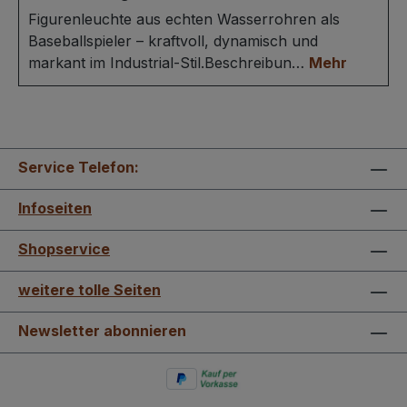
Figurenleuchte aus echten Wasserrohren als
Baseballspieler – kraftvoll, dynamisch und
markant im Industrial-Stil.Beschreibun…
Mehr
Service Telefon:
Infoseiten
Shopservice
weitere tolle Seiten
Newsletter abonnieren