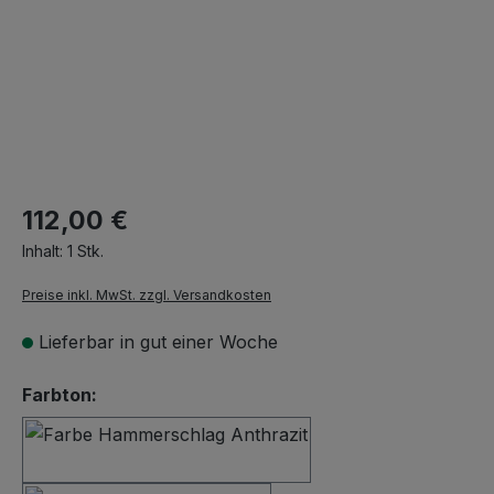
112,00 €
Inhalt:
1 Stk.
Preise inkl. MwSt. zzgl. Versandkosten
Lieferbar in gut einer Woche
auswählen
Farbton:
Hammerschlag Anthrazit