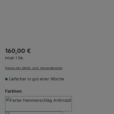
160,00 €
Inhalt:
1 Stk.
Preise inkl. MwSt. zzgl. Versandkosten
Lieferbar in gut einer Woche
auswählen
Farbton:
Hammerschlag Anthrazit