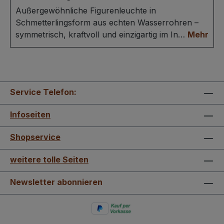
Außergewöhnliche Figurenleuchte in
Schmetterlingsform aus echten Wasserrohren –
symmetrisch, kraftvoll und einzigartig im In…
Mehr
Service Telefon:
Infoseiten
Shopservice
weitere tolle Seiten
Newsletter abonnieren