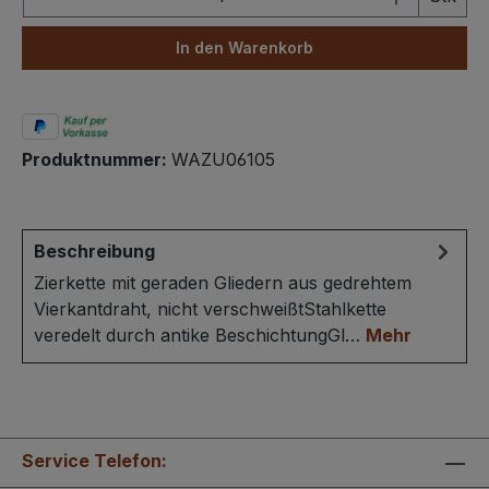
In den Warenkorb
Produktnummer:
WAZU06105
Beschreibung
Zierkette mit geraden Gliedern aus gedrehtem
Vierkantdraht, nicht verschweißtStahlkette
veredelt durch antike BeschichtungGl…
Mehr
Service Telefon: