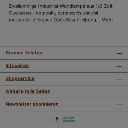
Zweilammige Industrial-Wandlampe aus 1/2-Zoll-
Gusseisen – kompakt, dynamisch und mit
markanter Zickzack-Optik.Beschreibung…
Mehr
Service Telefon:
Infoseiten
Shopservice
weitere tolle Seiten
Newsletter abonnieren