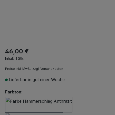
46,00 €
Inhalt:
1 Stk.
Preise inkl. MwSt. zzgl. Versandkosten
Lieferbar in gut einer Woche
auswählen
Farbton:
Hammerschlag Anthrazit