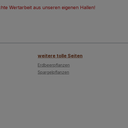
 Echte Wertarbeit aus unseren eigenen Hallen!
weitere tolle Seiten
Erdbeerpflanzen
Spargelpflanzen