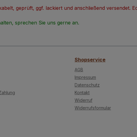
rkabelt, geprüft, ggf. lackiert und anschließend versendet.
alten, sprechen Sie uns gerne an.
Shopservice
AGB
Impressum
Datenschutz
Zahlung
Kontakt
Widerruf
Widerrufsformular