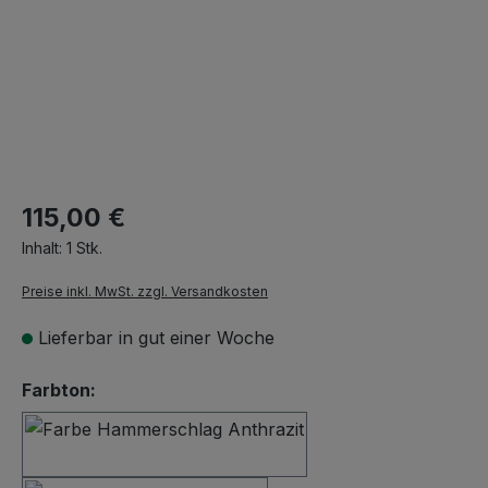
115,00 €
Inhalt:
1 Stk.
Preise inkl. MwSt. zzgl. Versandkosten
Lieferbar in gut einer Woche
auswählen
Farbton:
Hammerschlag Anthrazit