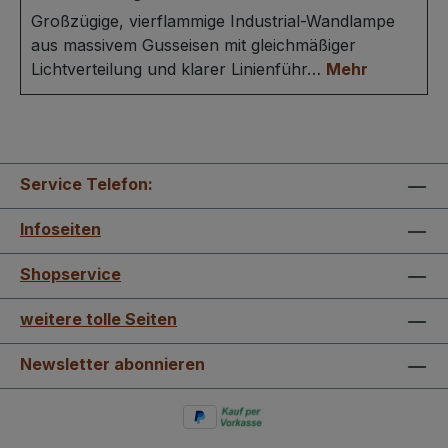
Großzügige, vierflammige Industrial-Wandlampe
aus massivem Gusseisen mit gleichmäßiger
Lichtverteilung und klarer Linienführ…
Mehr
Service Telefon:
Infoseiten
Shopservice
weitere tolle Seiten
Newsletter abonnieren