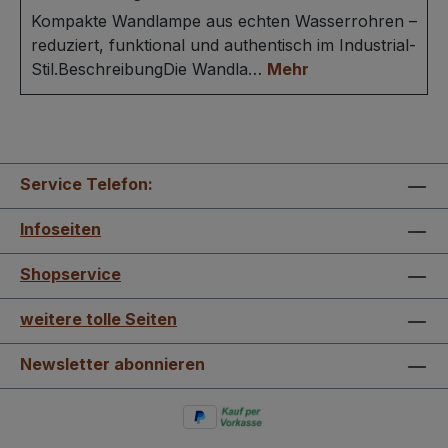
Kompakte Wandlampe aus echten Wasserrohren –
reduziert, funktional und authentisch im Industrial-
Stil.BeschreibungDie Wandla…
Mehr
Service Telefon:
Infoseiten
Shopservice
weitere tolle Seiten
Newsletter abonnieren