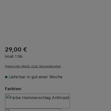
29,00 €
Inhalt:
1 Stk.
Preise inkl. MwSt. zzgl. Versandkosten
Lieferbar in gut einer Woche
auswählen
Farbton:
Hammerschlag Anthrazit