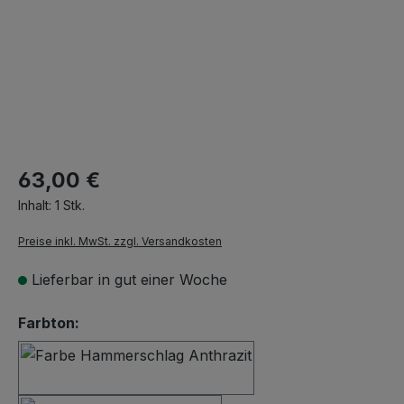
63,00 €
Inhalt:
1 Stk.
Preise inkl. MwSt. zzgl. Versandkosten
Lieferbar in gut einer Woche
auswählen
Farbton:
Hammerschlag Anthrazit