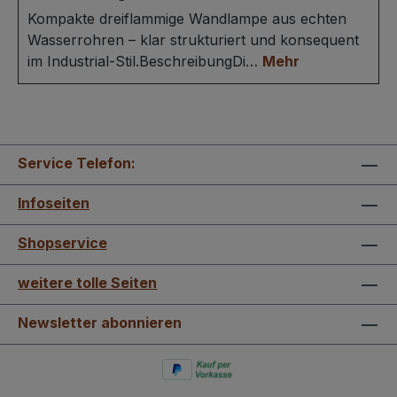
Kompakte dreiflammige Wandlampe aus echten
Wasserrohren – klar strukturiert und konsequent
im Industrial-Stil.BeschreibungDi…
Mehr
Service Telefon:
Infoseiten
Shopservice
weitere tolle Seiten
Newsletter abonnieren