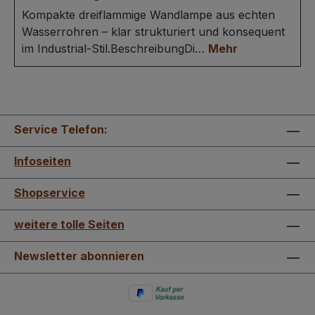
Kompakte dreiflammige Wandlampe aus echten
Wasserrohren – klar strukturiert und konsequent
im Industrial-Stil.BeschreibungDi…
Mehr
Service Telefon:
Infoseiten
Shopservice
weitere tolle Seiten
Newsletter abonnieren