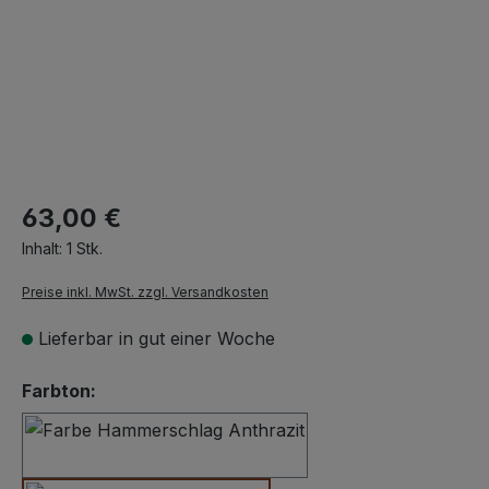
63,00 €
Inhalt:
1 Stk.
Preise inkl. MwSt. zzgl. Versandkosten
Lieferbar in gut einer Woche
auswählen
Farbton:
Hammerschlag Anthrazit