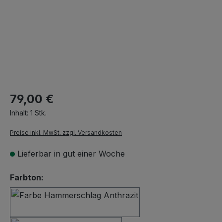
79,00 €
Inhalt:
1 Stk.
Preise inkl. MwSt. zzgl. Versandkosten
Lieferbar in gut einer Woche
auswählen
Farbton:
Hammerschlag Anthrazit