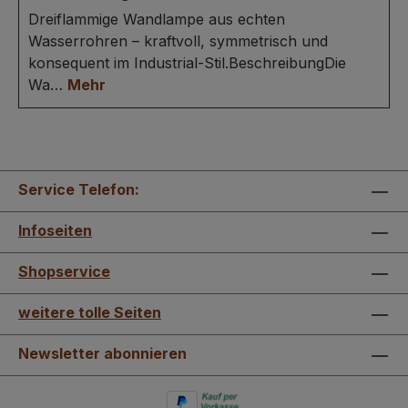
Dreiflammige Wandlampe aus echten
Wasserrohren – kraftvoll, symmetrisch und
konsequent im Industrial-Stil.BeschreibungDie
Wa…
Mehr
Service Telefon:
Infoseiten
Shopservice
weitere tolle Seiten
Newsletter abonnieren