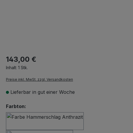
143,00 €
Inhalt:
1 Stk.
Preise inkl. MwSt. zzgl. Versandkosten
Lieferbar in gut einer Woche
auswählen
Farbton:
Hammerschlag Anthrazit