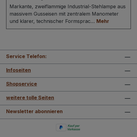
Markante, zweiflammige Industrial-Stehlampe aus
massivem Gusseisen mit zentralem Manometer
und klarer, technischer Formsprac…
Mehr
Service Telefon:
Infoseiten
Shopservice
weitere tolle Seiten
Newsletter abonnieren