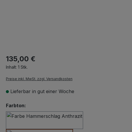
135,00 €
Inhalt:
1 Stk.
Preise inkl. MwSt. zzgl. Versandkosten
Lieferbar in gut einer Woche
auswählen
Farbton:
Hammerschlag Anthrazit