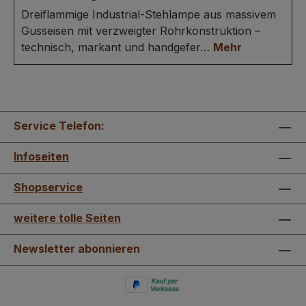
Dreiflammige Industrial-Stehlampe aus massivem
Gusseisen mit verzweigter Rohrkonstruktion –
technisch, markant und handgefer…
Mehr
Service Telefon:
Infoseiten
Shopservice
weitere tolle Seiten
Newsletter abonnieren