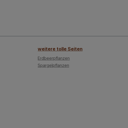
weitere tolle Seiten
Erdbeerpflanzen
Spargelpflanzen