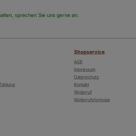
alten, sprechen Sie uns gerne an.
Shopservice
AGB
Impressum
Datenschutz
Zahlung
Kontakt
Widerruf
Widerrufsformular