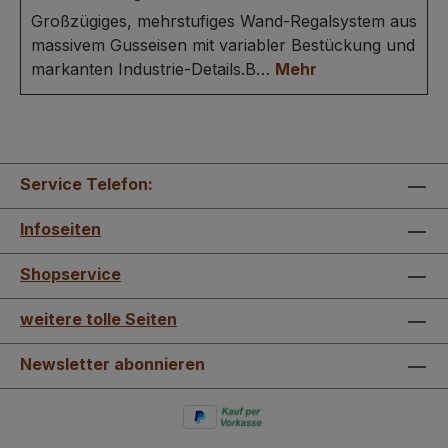
Großzügiges, mehrstufiges Wand-Regalsystem aus
massivem Gusseisen mit variabler Bestückung und
markanten Industrie-Details.B…
Mehr
Service Telefon:
Infoseiten
Shopservice
weitere tolle Seiten
Newsletter abonnieren