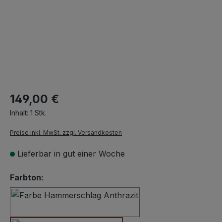
149,00 €
Inhalt:
1 Stk.
Preise inkl. MwSt. zzgl. Versandkosten
Lieferbar in gut einer Woche
auswählen
Farbton:
Hammerschlag Anthrazit