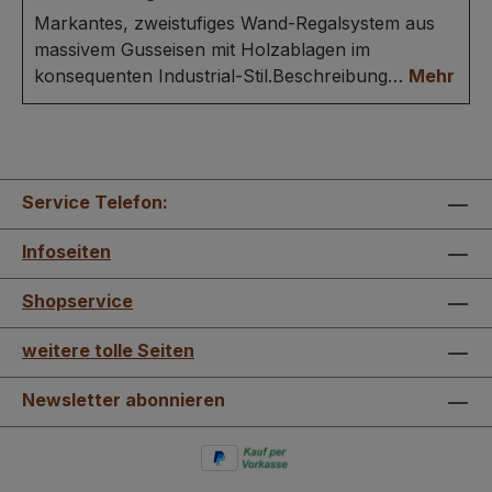
Markantes, zweistufiges Wand-Regalsystem aus
massivem Gusseisen mit Holzablagen im
konsequenten Industrial-Stil.Beschreibung…
Mehr
Service Telefon:
Infoseiten
Shopservice
weitere tolle Seiten
Newsletter abonnieren