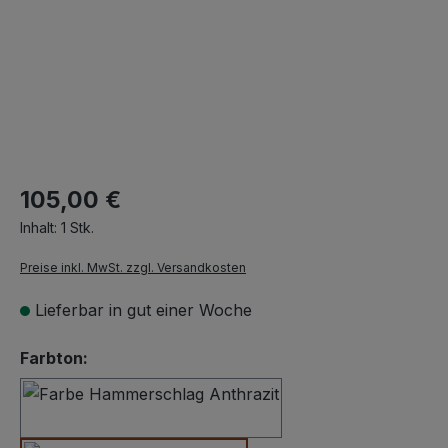
105,00 €
Inhalt:
1 Stk.
Preise inkl. MwSt. zzgl. Versandkosten
Lieferbar in gut einer Woche
auswählen
Farbton:
Hammerschlag Anthrazit