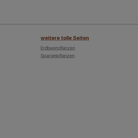
weitere tolle Seiten
Erdbeerpflanzen
Spargelpflanzen