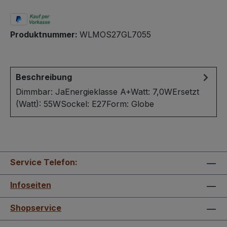
Produktnummer:
WLMOS27GL7055
Beschreibung
Dimmbar: JaEnergieklasse A+Watt: 7,0WErsetzt
(Watt): 55WSockel: E27Form: Globe
Service Telefon:
Infoseiten
Shopservice