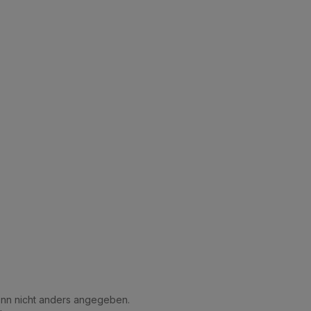
n nicht anders angegeben.