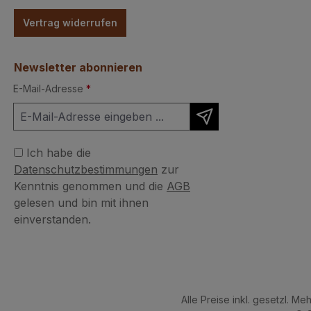
Vertrag widerrufen
Newsletter abonnieren
E-Mail-Adresse
*
Ich habe die
Datenschutzbestimmungen
zur
Kenntnis genommen und die
AGB
gelesen und bin mit ihnen
einverstanden.
Alle Preise inkl. gesetzl. Me