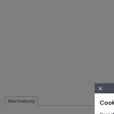
Beschreibung
Cook