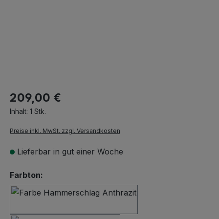
209,00 €
Inhalt:
1 Stk.
Preise inkl. MwSt. zzgl. Versandkosten
Lieferbar in gut einer Woche
auswählen
Farbton:
Hammerschlag Anthrazit