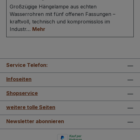
Großzügige Hängelampe aus echten
Wasserrohren mit fünf offenen Fassungen –
kraftvoll, technisch und kompromisslos im
Industr…
Mehr
Service Telefon:
Infoseiten
Shopservice
weitere tolle Seiten
Newsletter abonnieren