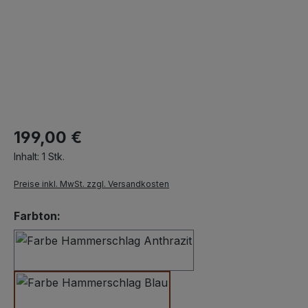
199,00 €
Inhalt:
1 Stk.
Preise inkl. MwSt. zzgl. Versandkosten
auswählen
Farbton:
Hammerschlag Anthrazit
Hammerschlag Dunkelblau