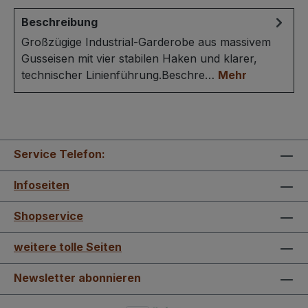
Beschreibung
Großzügige Industrial-Garderobe aus massivem
Gusseisen mit vier stabilen Haken und klarer,
technischer Linienführung.Beschre…
Mehr
Service Telefon:
Infoseiten
Shopservice
weitere tolle Seiten
Newsletter abonnieren