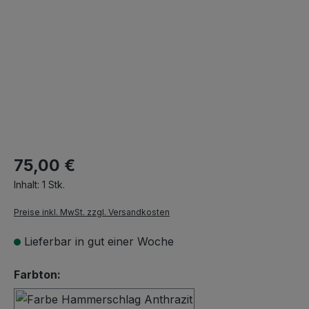
75,00 €
Inhalt:
1 Stk.
Preise inkl. MwSt. zzgl. Versandkosten
Lieferbar in gut einer Woche
auswählen
Farbton: