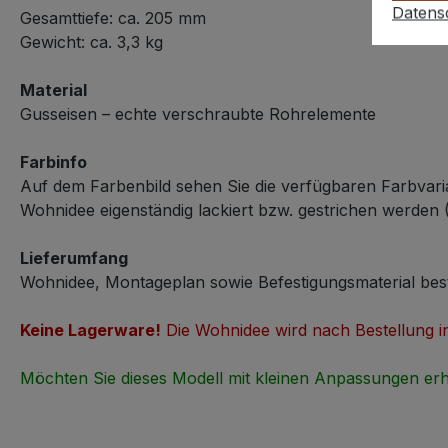
Datens
Gesamttiefe: ca. 205 mm
Gewicht: ca. 3,3 kg
Material
Gusseisen – echte verschraubte Rohrelemente
Farbinfo
Auf dem Farbenbild sehen Sie die verfügbaren Farbvari
Wohnidee eigenständig lackiert bzw. gestrichen werden (
Lieferumfang
Wohnidee, Montageplan sowie Befestigungsmaterial bes
Keine Lagerware!
Die Wohnidee wird nach Bestellung ind
Möchten Sie dieses Modell mit kleinen Anpassungen erh