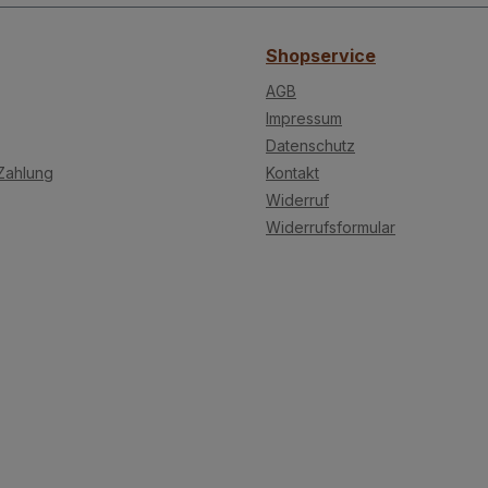
Shopservice
AGB
Impressum
Datenschutz
Zahlung
Kontakt
Widerruf
Widerrufsformular