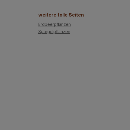
weitere tolle Seiten
Erdbeerpflanzen
Spargelpflanzen