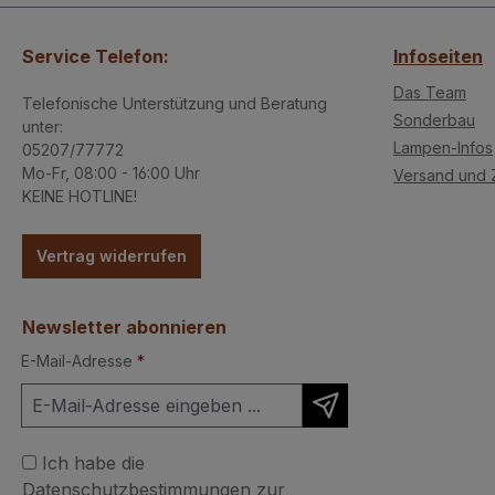
Service Telefon:
Infoseiten
Das Team
Telefonische Unterstützung und Beratung
Sonderbau
unter:
Lampen-Infos
05207/77772
Mo-Fr, 08:00 - 16:00 Uhr
Versand und 
KEINE HOTLINE!
Vertrag widerrufen
Newsletter abonnieren
E-Mail-Adresse
*
Ich habe die
Datenschutzbestimmungen
zur