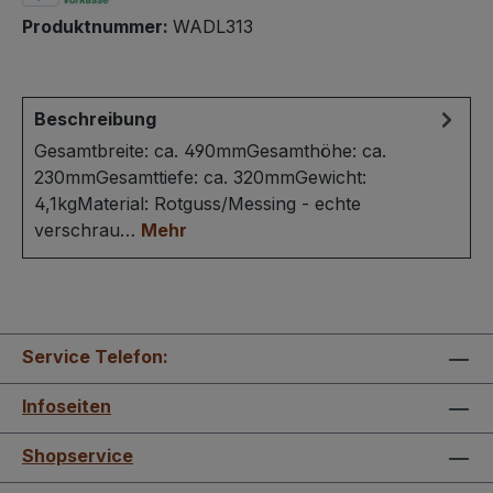
Produktnummer:
WADL313
Beschreibung
Gesamtbreite: ca. 490mmGesamthöhe: ca.
230mmGesamttiefe: ca. 320mmGewicht:
4,1kgMaterial: Rotguss/Messing - echte
verschrau…
Mehr
Service Telefon:
Infoseiten
Shopservice